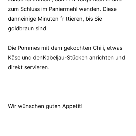
zum Schluss im Paniermehl wenden. Diese
danneinige Minuten frittieren, bis Sie
goldbraun sind.
Die Pommes mit dem gekochten Chili, etwas
Käse und denKabeljau-Stücken anrichten und
direkt servieren.
Wir wünschen guten Appetit!