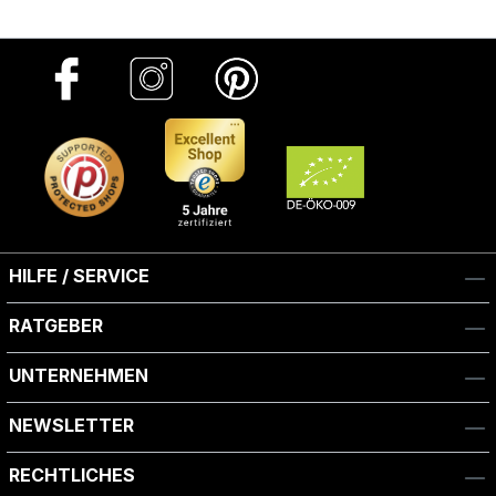
HILFE / SERVICE
RATGEBER
UNTERNEHMEN
NEWSLETTER
RECHTLICHES