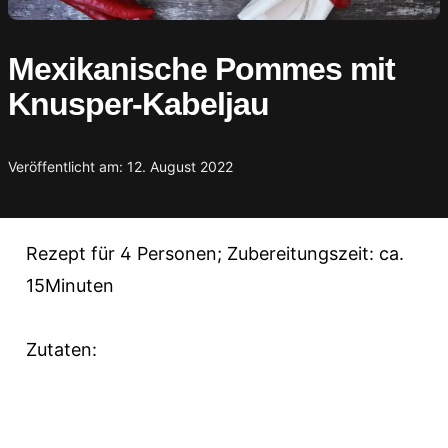
Mexikanische Pommes mit
Knusper-Kabeljau
Veröffentlicht am: 12. August 2022
Rezept für 4 Personen; Zubereitungszeit: ca.
15Minuten
Zutaten: