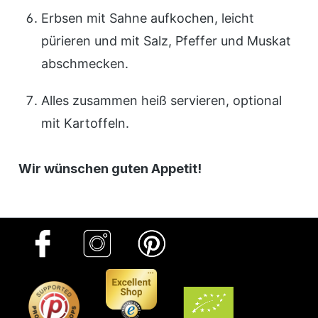
Erbsen mit Sahne aufkochen, leicht
pürieren und mit Salz, Pfeffer und Muskat
abschmecken.
Alles zusammen heiß servieren, optional
mit Kartoffeln.
Wir wünschen guten Appetit!