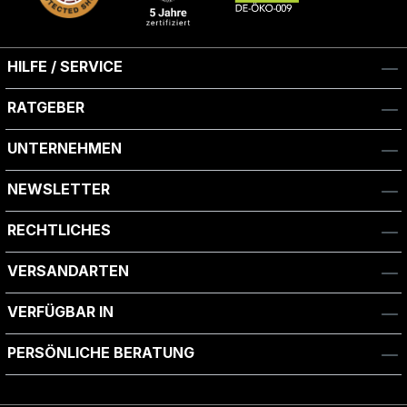
HILFE / SERVICE
RATGEBER
UNTERNEHMEN
NEWSLETTER
RECHTLICHES
VERSANDARTEN
VERFÜGBAR IN
PERSÖNLICHE BERATUNG