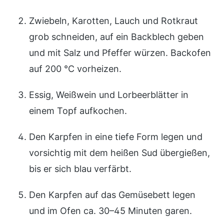
Zwiebeln, Karotten, Lauch und Rotkraut
grob schneiden, auf ein Backblech geben
und mit Salz und Pfeffer würzen. Backofen
auf 200 °C vorheizen.
Essig, Weißwein und Lorbeerblätter in
einem Topf aufkochen.
Den Karpfen in eine tiefe Form legen und
vorsichtig mit dem heißen Sud übergießen,
bis er sich blau verfärbt.
Den Karpfen auf das Gemüsebett legen
und im Ofen ca. 30–45 Minuten garen.