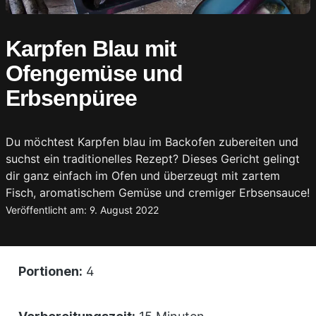
Karpfen Blau mit
Ofengemüse und
Erbsenpüree
Du möchtest Karpfen blau im Backofen zubereiten und
suchst ein traditionelles Rezept? Dieses Gericht gelingt
dir ganz einfach im Ofen und überzeugt mit zartem
Fisch, aromatischem Gemüse und cremiger Erbsensauce!
Veröffentlicht am: 9. August 2022
Portionen:
4