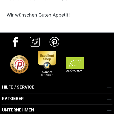
Wir wünschen Guten Appetit!
HILFE / SERVICE
RATGEBER
UNTERNEHMEN