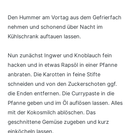
Den Hummer am Vortag aus dem Gefrierfach
nehmen und schonend über Nacht im
Kühlschrank auftauen lassen.
Nun zunächst Ingwer und Knoblauch fein
hacken und in etwas Rapsöl in einer Pfanne
anbraten. Die Karotten in feine Stifte
schneiden und von den Zuckerschoten ggf.
die Enden entfernen. Die Currypaste in die
Pfanne geben und im Öl auflösen lassen. Alles
mit der Kokosmilch ablöschen. Das
geschnittene Gemüse zugeben und kurz
einköcheln lassen.