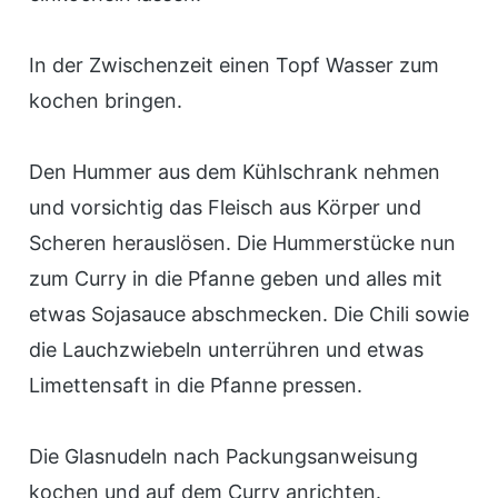
In der Zwischenzeit einen Topf Wasser zum
kochen bringen.
Den Hummer aus dem Kühlschrank nehmen
und vorsichtig das Fleisch aus Körper und
Scheren herauslösen. Die Hummerstücke nun
zum Curry in die Pfanne geben und alles mit
etwas Sojasauce abschmecken. Die Chili sowie
die Lauchzwiebeln unterrühren und etwas
Limettensaft in die Pfanne pressen.
Die Glasnudeln nach Packungsanweisung
kochen und auf dem Curry anrichten.