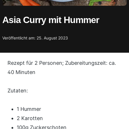
Asia Curry mit Hummer
Veröffentlicht am: 25. August 2023
Rezept für 2 Personen; Zubereitungszeit: ca.
40 Minuten
Zutaten:
1 Hummer
2 Karotten
100g Zuckerschoten