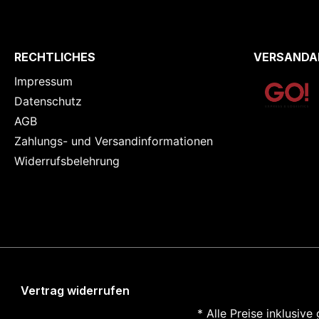
RECHTLICHES
VERSANDA
Impressum
Datenschutz
AGB
Zahlungs- und Versandinformationen
Widerrufsbelehrung
Vertrag widerrufen
* Alle Preise inklusiv