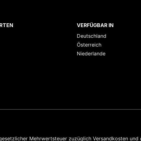
RTEN
VERFÜGBAR IN
Deutschland
Österreich
Niederlande
e gesetzlicher Mehrwertsteuer zuzüglich
Versandkosten und 