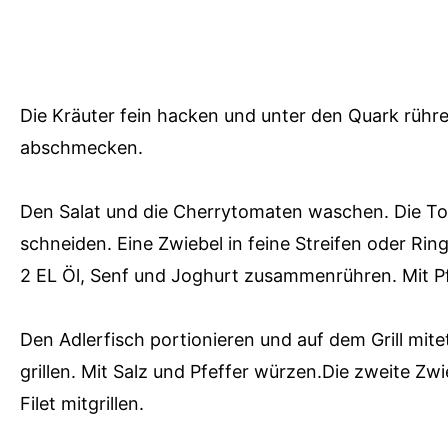
Die Kräuter fein hacken und unter den Quark rühre
abschmecken.
Den Salat und die Cherrytomaten waschen. Die To
schneiden. Eine Zwiebel in feine Streifen oder Rin
2 EL Öl, Senf und Joghurt zusammenrühren. Mit P
Den Adlerfisch portionieren und auf dem Grill mit
grillen. Mit Salz und Pfeffer würzen.Die zweite Zw
Filet mitgrillen.