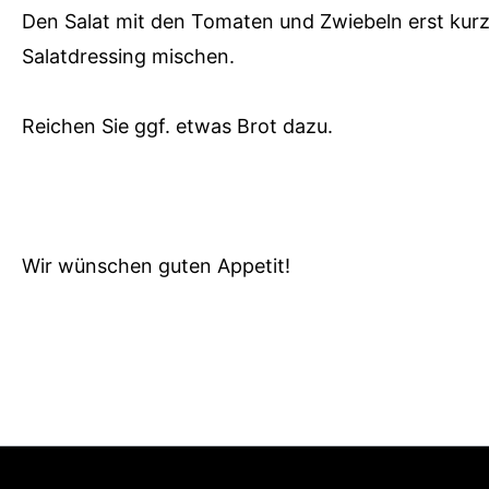
Den Salat mit den Tomaten und Zwiebeln
erst kur
Salatdressing mischen.
Reichen Sie ggf. etwas Brot dazu.
Wir wünschen guten Appetit!