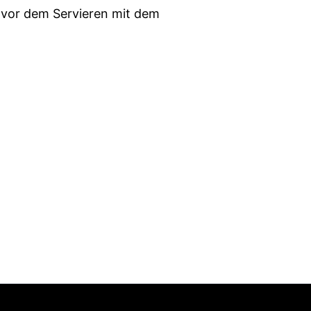
zvor dem Servieren mit dem