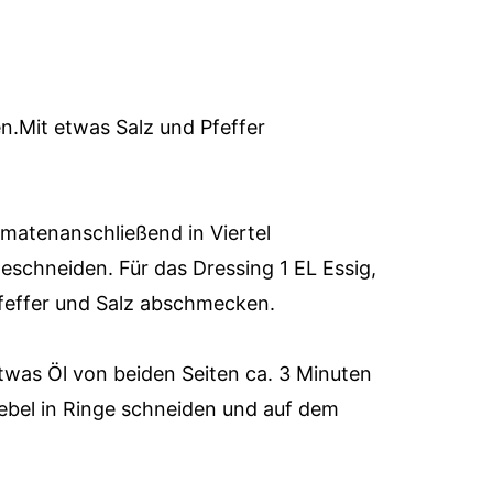
n.Mit etwas Salz und Pfeffer
matenanschließend in Viertel
geschneiden. Für das Dressing 1 EL Essig,
feffer und Salz abschmecken.
etwas Öl von beiden Seiten ca. 3 Minuten
iebel in Ringe schneiden und auf dem