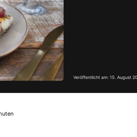
Veröffentlicht am: 15. August 2
inuten