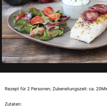
Rezept für 2 Personen; Zubereitungszeit: ca. 20M
Zutaten: