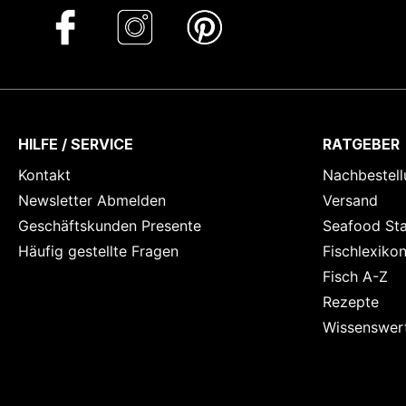
HILFE / SERVICE
RATGEBER
Kontakt
Nachbestell
Newsletter Abmelden
Versand
Geschäftskunden Presente
Seafood St
Häufig gestellte Fragen
Fischlexiko
Fisch A-Z
Rezepte
Wissenswer