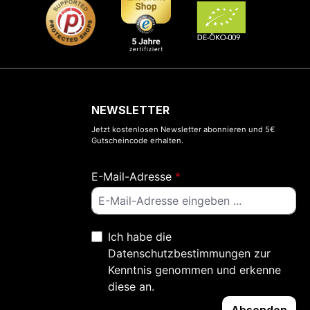
NEWSLETTER
Jetzt kostenlosen Newsletter abonnieren und 5€
Gutscheincode erhalten.
E-Mail-Adresse
*
Ich habe die
Datenschutzbestimmungen
zur
Kenntnis genommen und erkenne
diese an.