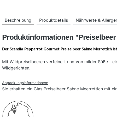
Beschreibung
Produktdetails
Nährwerte & Allerge
Produktinformationen "Preiselbeer
Der Scandia Pepparrot Gourmet Preiselbeer Sahne Merrettich ist
Mit Wildpreiselbeeren verfeinert und von milder Süße - e
Wildgerichten.
Abpackungsinformationen:
Sie erhalten ein Glas Preiselbeer Sahne Meerrettich mit ei