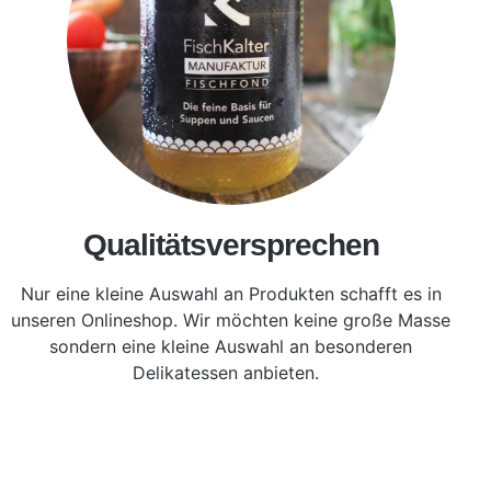
Qualitätsversprechen
Nur eine kleine Auswahl an Produkten schafft es in
unseren Onlineshop. Wir möchten keine große Masse
sondern eine kleine Auswahl an besonderen
Delikatessen anbieten.