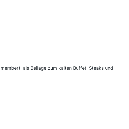
amembert, als Beilage zum kalten Buffet, Steaks und