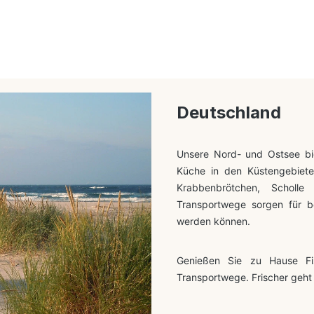
Deutschland
Unsere Nord- und Ostsee bie
Küche in den Küstengebieten
Krabbenbrötchen, Scholl
Transportwege sorgen für b
werden können.
Genießen Sie zu Hause Fi
Transportwege. Frischer geht