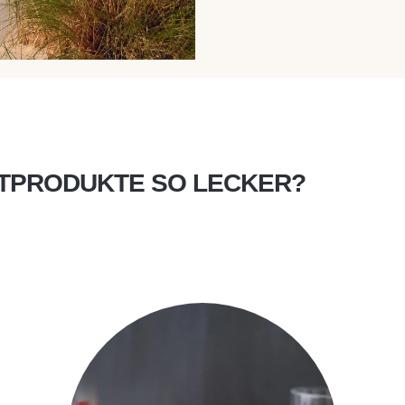
STPRODUKTE SO LECKER?