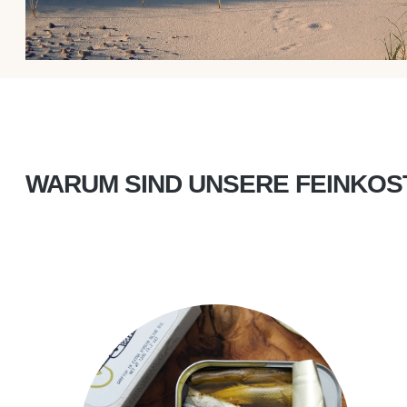
WARUM SIND UNSERE FEINKO