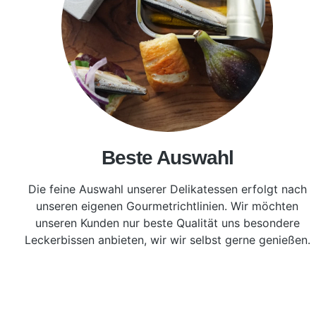
Beste Auswahl
Die feine Auswahl unserer Delikatessen erfolgt nach
unseren eigenen Gourmetrichtlinien. Wir möchten
unseren Kunden nur beste Qualität uns besondere
Leckerbissen anbieten, wir wir selbst gerne genießen.