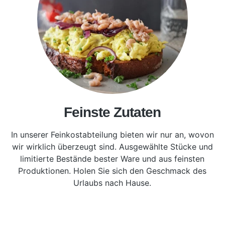
Feinste Zutaten
In unserer Feinkostabteilung bieten wir nur an, wovon
wir wirklich überzeugt sind. Ausgewählte Stücke und
limitierte Bestände bester Ware und aus feinsten
Produktionen. Holen Sie sich den Geschmack des
Urlaubs nach Hause.