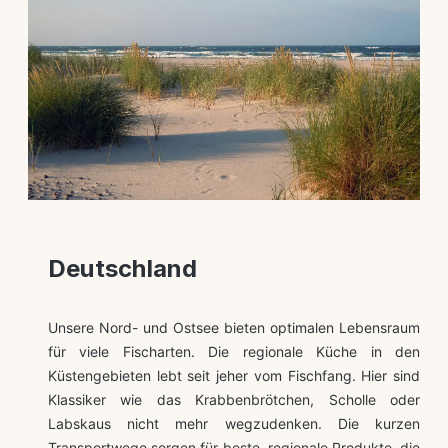
Deutschland
Unsere Nord- und Ostsee bieten optimalen Lebensraum
für viele Fischarten. Die regionale Küche in den
Küstengebieten lebt seit jeher vom Fischfang. Hier sind
Klassiker wie das Krabbenbrötchen, Scholle oder
Labskaus nicht mehr wegzudenken. Die kurzen
Transportwege sorgen für beste, regionale Produkte, die