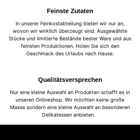
Feinste Zutaten
In unserer Feinkostabteilung bieten wir nur an,
wovon wir wirklich überzeugt sind. Ausgewählte
Stücke und limitierte Bestände bester Ware und aus
feinsten Produktionen. Holen Sie sich den
Geschmack des Urlaubs nach Hause.
Qualitätsversprechen
Nur eine kleine Auswahl an Produkten schafft es in
unseren Onlineshop. Wir möchten keine große
Masse sondern eine kleine Auswahl an besonderen
Delikatessen anbieten.