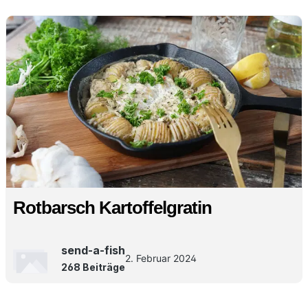
Rotbarsch Kartoffelgratin
send-a-fish
2. Februar 2024
268 Beiträge