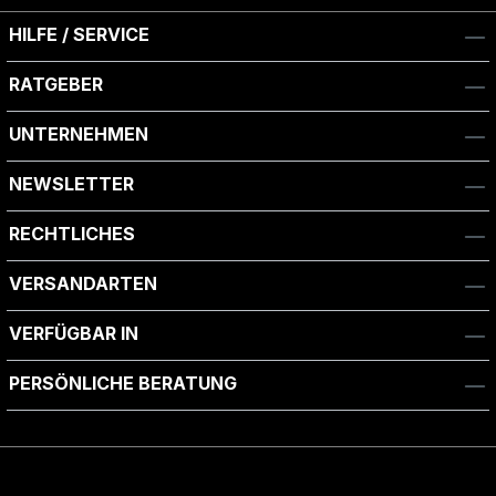
HILFE / SERVICE
RATGEBER
UNTERNEHMEN
NEWSLETTER
RECHTLICHES
VERSANDARTEN
VERFÜGBAR IN
PERSÖNLICHE BERATUNG