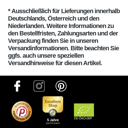
* Ausschließlich für Lieferungen innerhalb
Deutschlands, Österreich und den
Niederlanden. Weitere Informationen zu
den Bestellfristen, Zahlungsarten und der
Verpackung finden Sie in unseren
Versandinformationen. Bitte beachten Sie
ggfs. auch unsere speziellen
Versandhinweise für diesen Artikel.