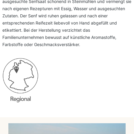
ausgesuchte Senfsaat schonend in Steinmühlen und vermengt sie
nach eigenen Rezepturen mit Essig, Wasser und ausgesuchten
Zutaten. Der Senf wird ruhen gelassen und nach einer
entsprechenden Reifezeit liebevoll von Hand abgefüllt und
etikettiert. Bei der Herstellung verzichtet das
Familienunternehmen bewusst auf künstliche Aromastoffe,
Farbstoffe oder Geschmacksverstärker.