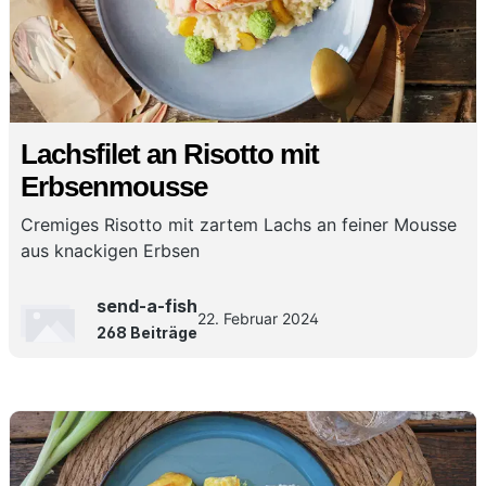
Lachsfilet an Risotto mit
Erbsenmousse
Cremiges Risotto mit zartem Lachs an feiner Mousse
aus knackigen Erbsen
send-a-fish
22. Februar 2024
268 Beiträge