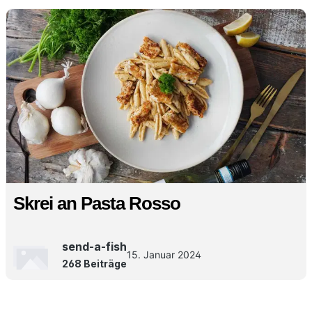
Skrei an Pasta Rosso
send-a-fish
15. Januar 2024
268 Beiträge