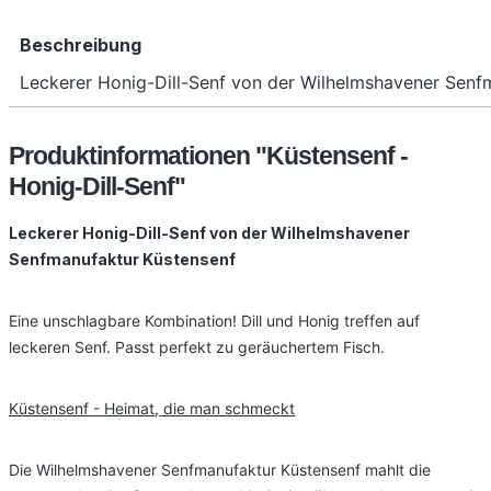
Beschreibung
Leckerer Honig-Dill-Senf von der Wilhelmshavener Senf
Produktinformationen "Küstensenf -
Honig-Dill-Senf"
Leckerer Honig-Dill-Senf von der Wilhelmshavener
Senfmanufaktur Küstensenf
Eine unschlagbare Kombination! Dill und Honig treffen auf
leckeren Senf. Passt perfekt zu geräuchertem Fisch.
Küstensenf - Heimat, die man schmeckt
Die Wilhelmshavener Senfmanufaktur Küstensenf mahlt die