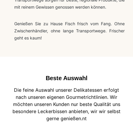
mit reinem Gewissen genossen werden können.
Genießen Sie zu Hause Fisch frisch vom Fang. Ohne
Zwischenhändler, ohne lange Transportwege. Frischer
geht es kaum!
Beste Auswahl
Die feine Auswahl unserer Delikatessen erfolgt
nach unseren eigenen Gourmetrichtlinien. Wir
möchten unseren Kunden nur beste Qualität uns
besondere Leckerbissen anbieten, wir wir selbst
gerne genießen.nt