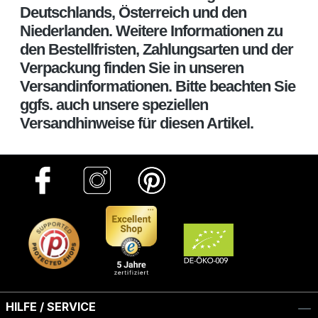
Deutschlands, Österreich und den
Niederlanden. Weitere Informationen zu
den Bestellfristen, Zahlungsarten und der
Verpackung finden Sie in unseren
Versandinformationen. Bitte beachten Sie
ggfs. auch unsere speziellen
Versandhinweise für diesen Artikel.
HILFE / SERVICE