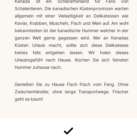
Kanada ist ein Schlaraffenland für Fans von
Schalentieren. Die kanadischen Küstenprovinzen warten
allgemein mit einer Vielseitigkeit an Delikatessen wie
Kaviar, Krabben, Muscheln, Fisch und Wein auf. Am wohl
bekanntesten ist der kanadische Hummer welcher in der
ganzen Welt gerne gegessen wird. Wer an Kanadas
Küsten Urlaub macht, sollte sich diese Delikatesse
keines falls entgehen lassen. Wir holen dieses
Urlaubsgefühl nach Hause. Kochen Sie sich feinsten
Hummer zuhause nach.
Genießen Sie zu Hause Fisch frisch vom Fang. Ohne
Zwischenhändler, ohne lange Transportwege. Frischer
geht es kaum!