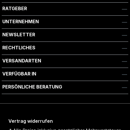
RATGEBER
UNTERNEHMEN
NEWSLETTER
RECHTLICHES
VERSANDARTEN
VERFÜGBAR IN
PERSÖNLICHE BERATUNG
Vertrag widerrufen