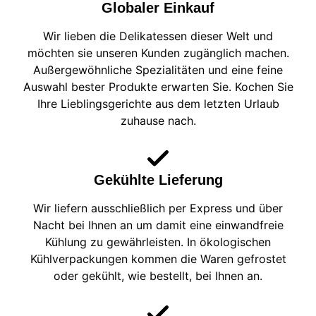
Globaler Einkauf
Wir lieben die Delikatessen dieser Welt und
möchten sie unseren Kunden zugänglich machen.
Außergewöhnliche Spezialitäten und eine feine
Auswahl bester Produkte erwarten Sie. Kochen Sie
Ihre Lieblingsgerichte aus dem letzten Urlaub
zuhause nach.
Gekühlte Lieferung
Wir liefern ausschließlich per Express und über
Nacht bei Ihnen an um damit eine einwandfreie
Kühlung zu gewährleisten. In ökologischen
Kühlverpackungen kommen die Waren gefrostet
oder gekühlt, wie bestellt, bei Ihnen an.