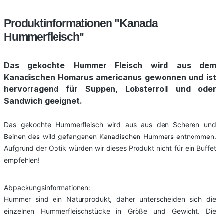
Produktinformationen "Kanada
Hummerfleisch"
Das gekochte Hummer Fleisch wird aus dem
Kanadischen Homarus americanus gewonnen und ist
hervorragend für Suppen, Lobsterroll und oder
Sandwich geeignet.
Das gekochte Hummerfleisch wird aus aus den Scheren und
Beinen des wild gefangenen Kanadischen Hummers entnommen.
Aufgrund der Optik würden wir dieses Produkt nicht für ein Buffet
empfehlen!
Abpackungsinformationen:
Hummer sind ein Naturprodukt, daher unterscheiden sich die
einzelnen Hummerfleischstücke in Größe und Gewicht. Die