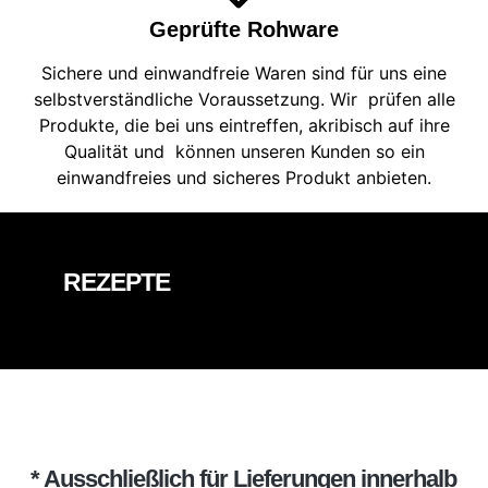
Geprüfte Rohware
Sichere und einwandfreie Waren sind für uns eine
selbstverständliche Voraussetzung. Wir prüfen alle
Produkte, die bei uns eintreffen, akribisch auf ihre
Qualität und können unseren Kunden so ein
einwandfreies und sicheres Produkt anbieten.
REZEPTE
* Ausschließlich für Lieferungen innerhalb