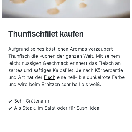
Thunfischfilet kaufen
Aufgrund seines köstlichen Aromas verzaubert
Thunfisch die Küchen der ganzen Welt. Mit seinem
leicht nussigen Geschmack erinnert das Fleisch an
zartes und saftiges Kalbsfilet. Je nach Körperpartie
und Art hat der
Fisch
eine hell- bis dunkelrote Farbe
und wird beim Erhitzen sehr hell bis weiß.
✔️ Sehr Grätenarm
✔️ Als Steak, im Salat oder für Sushi ideal