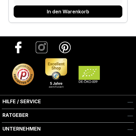
In den Warenkorb
HILFE / SERVICE
RATGEBER
UNTERNEHMEN