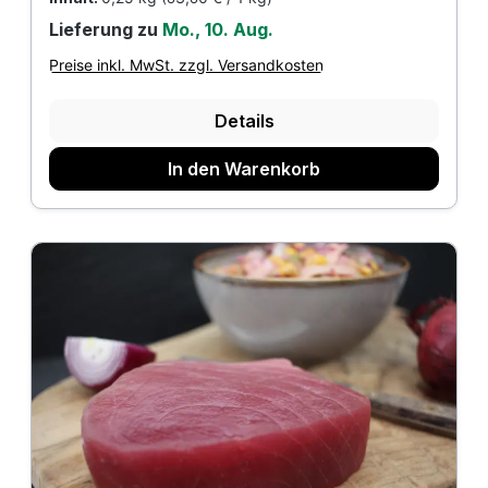
Lieferung zu
Mo., 10. Aug.
Preise inkl. MwSt. zzgl. Versandkosten
Details
In den Warenkorb