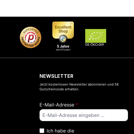
NEWSLETTER
Jetzt kostenlosen Newsletter abonnieren und 5€
Gutscheincode erhalten.
E-Mail-Adresse
*
Ich habe die