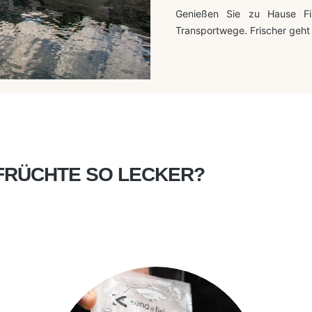
Genießen Sie zu Hause Fi
Transportwege. Frischer geht
FRÜCHTE SO LECKER?