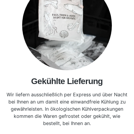
Gekühlte Lieferung
Wir liefern ausschließlich per Express und über Nacht
bei Ihnen an um damit eine einwandfreie Kühlung zu
gewährleisten. In ökologischen Kühlverpackungen
kommen die Waren gefrostet oder gekühlt, wie
bestellt, bei Ihnen an.