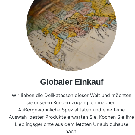
Globaler Einkauf
Wir lieben die Delikatessen dieser Welt und möchten
sie unseren Kunden zugänglich machen.
Außergewöhnliche Spezialitäten und eine feine
Auswahl bester Produkte
erwarten Sie. Kochen Sie Ihre
Lieblingsgerichte aus dem letzten Urlaub zuhause
nach.