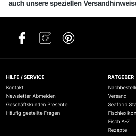
auch unsere speziellen Versandhinweise 
HILFE / SERVICE
RATGEBER
Kontakt
Nachbestell
Newsletter Abmelden
Versand
Geschäftskunden Presente
Seafood St
Häufig gestellte Fragen
Fischlexiko
Fisch A-Z
Rezepte