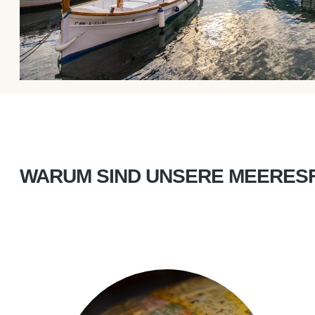
WARUM SIND UNSERE MEERES