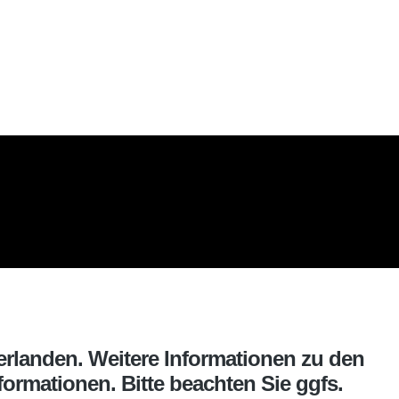
erlanden. Weitere Informationen zu den
ormationen. Bitte beachten Sie ggfs.