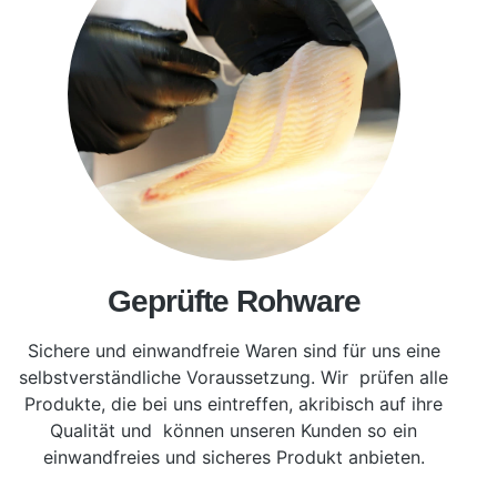
Geprüfte Rohware
Sichere und einwandfreie Waren sind für uns eine
selbstverständliche Voraussetzung. Wir prüfen alle
Produkte, die bei uns eintreffen, akribisch auf ihre
Qualität und können unseren Kunden so ein
einwandfreies und sicheres Produkt anbieten.