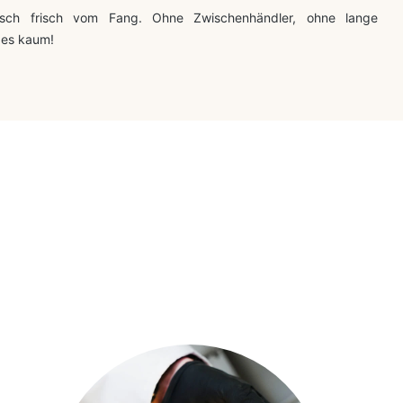
sch frisch vom Fang. Ohne Zwischenhändler, ohne lange
 es kaum!