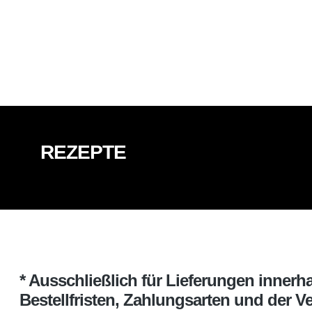
REZEPTE
* Ausschließlich für Lieferungen inner
Bestellfristen, Zahlungsarten und der V