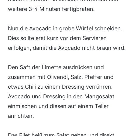
weitere 3-4 Minuten fertigbraten.
Nun die Avocado in grobe Würfel schneiden.
Dies sollte erst kurz vor dem Servieren
erfolgen, damit die Avocado nicht braun wird.
Den Saft der Limette ausdrücken und
zusammen mit Olivenöl, Salz, Pfeffer und
etwas Chili zu einem Dressing verrühren.
Avocado und Dressing in den Mangosalat
einmischen und diesen auf einem Teller
anrichten.
Das Filet heiß zum Salat geben und direkt