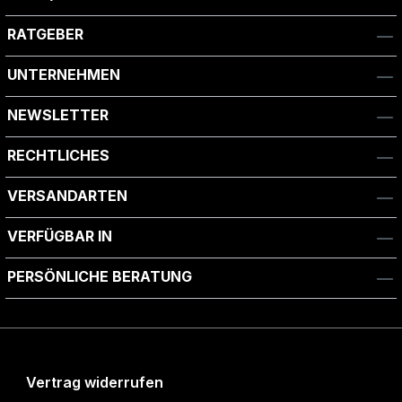
RATGEBER
UNTERNEHMEN
NEWSLETTER
RECHTLICHES
VERSANDARTEN
VERFÜGBAR IN
PERSÖNLICHE BERATUNG
Vertrag widerrufen