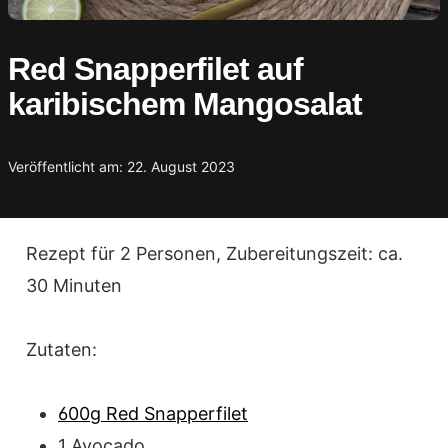
Red Snapperfilet auf
karibischem Mangosalat
Veröffentlicht am: 22. August 2023
Rezept für 2 Personen, Zubereitungszeit: ca.
30 Minuten
Zutaten:
600g Red Snapperfilet
1 Avocado