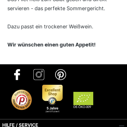
servieren - das perfekte Sommergericht.
Dazu passt ein trockener Weißwein.
Wir wünschen einen guten Appetit!
HILFE / SERVICE