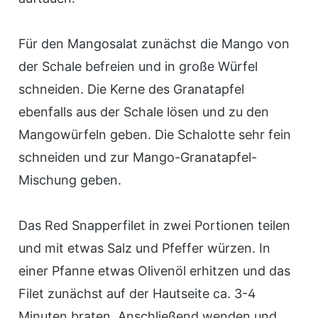
Für den Mangosalat zunächst die Mango von
der Schale befreien und in große Würfel
schneiden. Die Kerne des Granatapfel
ebenfalls aus der Schale lösen und zu den
Mangowürfeln geben. Die Schalotte sehr fein
schneiden und zur Mango-Granatapfel-
Mischung geben.
Das Red Snapperfilet in zwei Portionen teilen
und mit etwas Salz und Pfeffer würzen. In
einer Pfanne etwas Olivenöl erhitzen und das
Filet zunächst auf der Hautseite ca. 3-4
Minuten braten. Anschließend wenden und