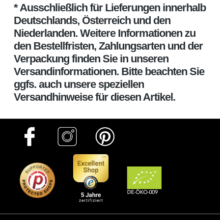
* Ausschließlich für Lieferungen innerhalb
Deutschlands, Österreich und den
Niederlanden. Weitere Informationen zu
den Bestellfristen, Zahlungsarten und der
Verpackung finden Sie in unseren
Versandinformationen. Bitte beachten Sie
ggfs. auch unsere speziellen
Versandhinweise für diesen Artikel.