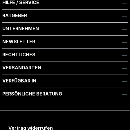
HILFE / SERVICE
RATGEBER
UNTERNEHMEN
NEWSLETTER
RECHTLICHES
VERSANDARTEN
VERFÜGBAR IN
PERSÖNLICHE BERATUNG
Vertrag widerrufen