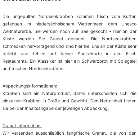
Die ungepulten Nordseekrabben kommen frisch vom Kutter,
gefangen im niedersächsischem Wattenmeer, dem Unesco
Weltnaturerbe. Sie werden noch auf See gekocht - hier an der
Küste werden Sie Granat genannt. Die Nordseekrabben
schmecken hervorragend und sind hier bei uns an der Küste sehr
beliebt und fehlen auf keiner Speisekarte in den Fisch
Restaurants. Ein Klassiker ist hier ein Schwarzbrot mit Spiegelei
und frischen Nordseekrabben.
Abpackungsinformationen:
Krabben sind ein Naturprodukt, daher unterscheiden sich die
einzelnen Krabben in Größe und Gewicht. Den Nettoinhalt finden
sie bei der Inhaltsangabe der jeweiligen Abpackung.
Granat Information:
Wir versenden ausschließlich fangfrische Granat, die von den