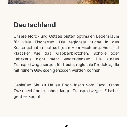
Deutschland
Unsere Nord- und Ostsee bieten optimalen Lebensraum
für viele Fischarten. Die regionale Küche in den
Küstengebieten lebt seit jeher vom Fischfang. Hier sind
Klassiker wie das Krabbenbrötchen, Scholle oder
Labskaus nicht mehr wegzudenken. Die kurzen
Transportwege sorgen für beste, regionale Produkte, die
mit reinem Gewissen genossen werden können.
Genießen Sie zu Hause Fisch frisch vom Fang. Ohne
Zwischenhändler, ohne lange Transportwege. Frischer
geht es kaum!