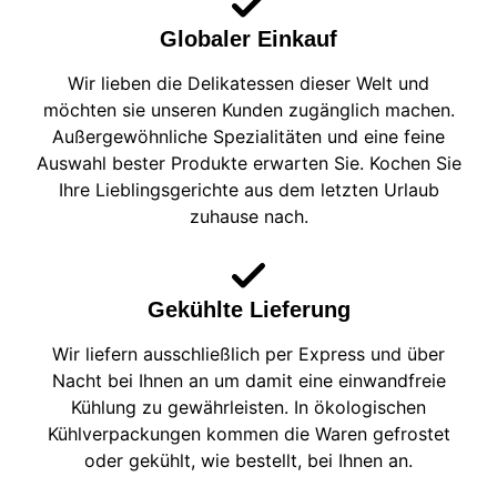
Globaler Einkauf
Wir lieben die Delikatessen dieser Welt und
möchten sie unseren Kunden zugänglich machen.
Außergewöhnliche Spezialitäten und eine feine
Auswahl bester Produkte erwarten Sie. Kochen Sie
Ihre Lieblingsgerichte aus dem letzten Urlaub
zuhause nach.
Gekühlte Lieferung
Wir liefern ausschließlich per Express und über
Nacht bei Ihnen an um damit eine einwandfreie
Kühlung zu gewährleisten. In ökologischen
Kühlverpackungen kommen die Waren gefrostet
oder gekühlt, wie bestellt, bei Ihnen an.