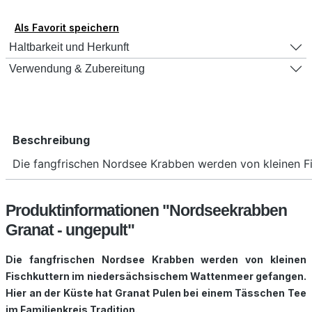
Als Favorit speichern
Haltbarkeit und Herkunft
Verwendung & Zubereitung
Beschreibung
Die fangfrischen Nordsee Krabben werden von kleinen F
Produktinformationen "Nordseekrabben
Granat - ungepult"
Die fangfrischen Nordsee Krabben werden von kleinen
Fischkuttern im niedersächsischem Wattenmeer gefangen.
Hier an der Küste hat Granat Pulen bei einem Tässchen Tee
im Familienkreis Tradition.