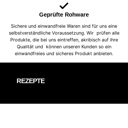
Geprüfte Rohware
Sichere und einwandfreie Waren sind für uns eine
selbstverständliche Voraussetzung. Wir prüfen alle
Produkte, die bei uns eintreffen, akribisch auf ihre
Qualität und können unseren Kunden so ein
einwandfreies und sicheres Produkt anbieten.
REZEPTE